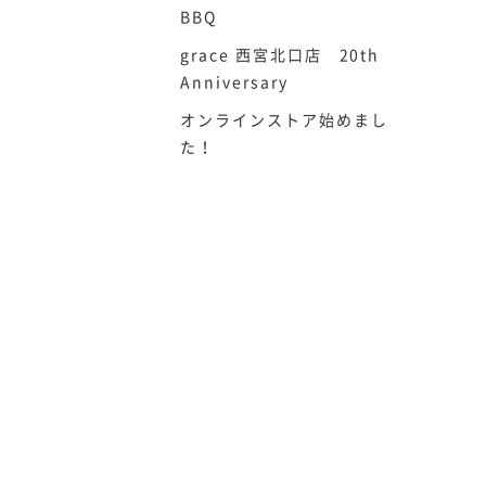
BBQ
grace 西宮北口店 20th
Anniversary
オンラインストア始めまし
た！