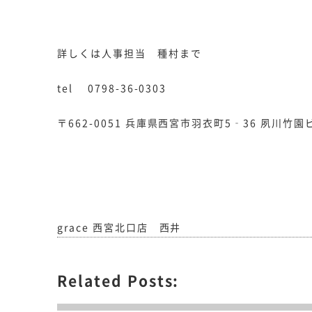
詳しくは人事担当 種村まで
tel 0798-36-0303
〒662-0051 兵庫県西宮市羽衣町5‐36 夙川竹園
grace 西宮北口店 西井
Related Posts: