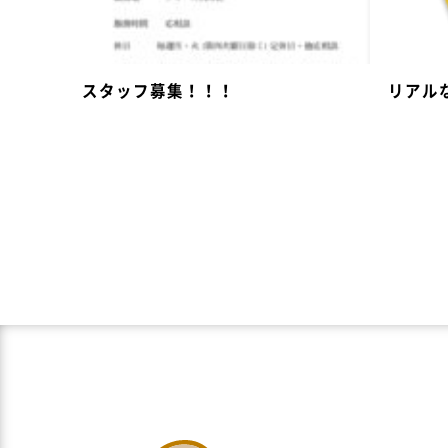
スタッフ募集！！！
リアル