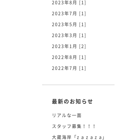
2023年8月 [1]
2023年7月 [1]
2023年5月 [1]
2023年3月 [1]
2023年1月 [2]
2022年8月 [1]
2022年7月 [1]
最新のお知らせ
リアルな一面
スタッフ募集！！！
大蔵海岸「z a z a z a」