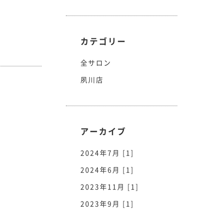
カテゴリー
全サロン
夙川店
アーカイブ
2024年7月 [1]
2024年6月 [1]
2023年11月 [1]
2023年9月 [1]