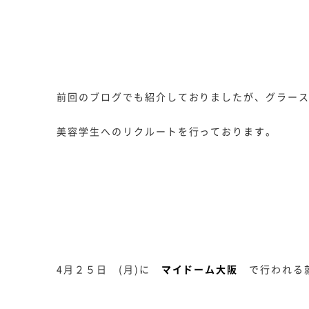
前回のブログでも紹介しておりましたが、グラース
美容学生へのリクルートを行っております。
4月２５日 (月)に
マイドーム大阪
で行われる