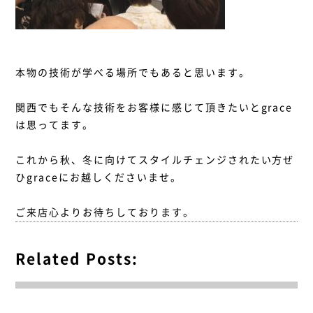
本物の技術が学べる場所でもあると思います。
関西でもそんな技術をお客様に感じて頂きたいとgrace
は思ってます。
これから秋、冬に向けてスタイルチェンジされたい方ぜ
ひgraceにお越しくださいませ。
ご来店心よりお待ちしております。
Related Posts: