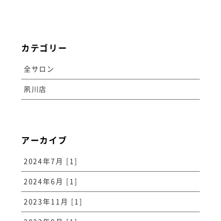
カテゴリー
全サロン
夙川店
アーカイブ
2024年7月 [1]
2024年6月 [1]
2023年11月 [1]