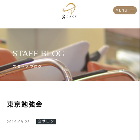
MENU
東京勉強会
全サロン
2019.09.25