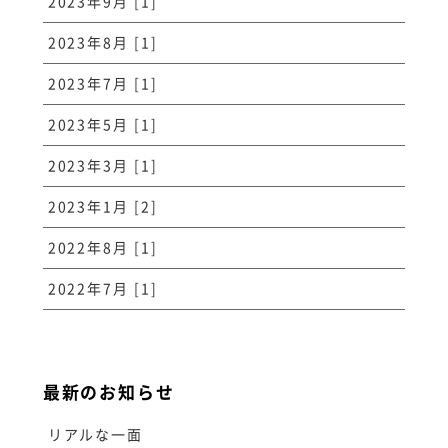
2023年9月 [1]
2023年8月 [1]
2023年7月 [1]
2023年5月 [1]
2023年3月 [1]
2023年1月 [2]
2022年8月 [1]
2022年7月 [1]
最新のお知らせ
リアルな一面