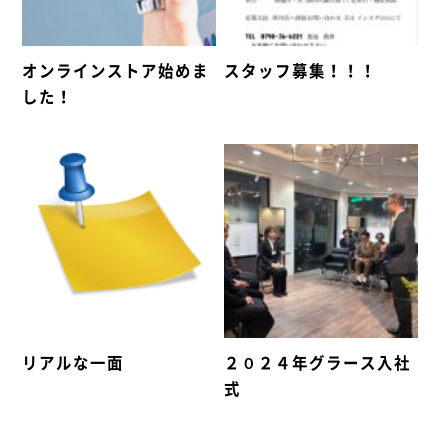
オンラインストア始めま
スタッフ募集！！！
した！
リアルな一面
２０２４年グラース入社
式