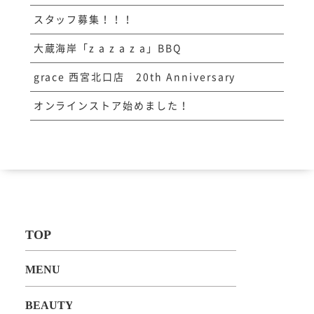
スタッフ募集！！！
大蔵海岸「z a z a z a」BBQ
grace 西宮北口店 20th Anniversary
オンラインストア始めました！