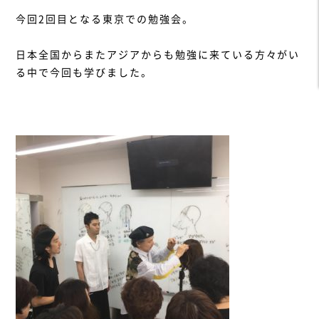
今回2回目となる東京での勉強会。
日本全国からまたアジアからも勉強に来ている方々がい
る中で今回も学びました。