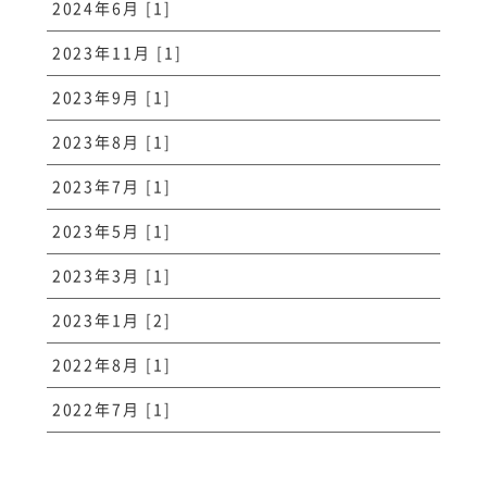
2024年6月 [1]
2023年11月 [1]
2023年9月 [1]
2023年8月 [1]
2023年7月 [1]
2023年5月 [1]
2023年3月 [1]
2023年1月 [2]
2022年8月 [1]
2022年7月 [1]