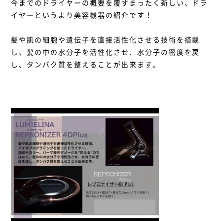
今までのドライヤーの概要を覆すまったく新しい、ドラ
イヤーというより美容機器の紹介です！
髪や肌の細胞や遺伝子を直接活性化させる技術を搭載
し、髪の中の水分子を活性化させ、水分子の密度を戻
し、タンパク質を整えることが出来ます。