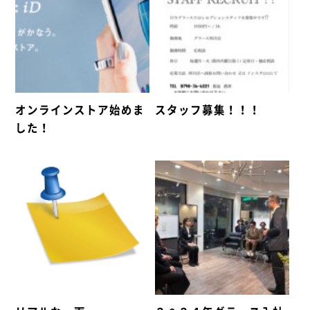
オンラインストア始めま
スタッフ募集！！！
した！