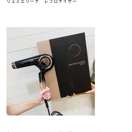
リュミエリーナ レプロナイザー