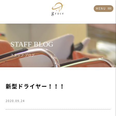
MENU
新型ドライヤー！！！
2020.09.24