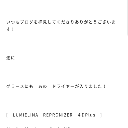
いつもブログを拝見してくださりありがとうございま
す！
遂に
グラースにも あの ドライヤーが入りました！
[ LUMIELINA REPRONIZER ４DPlus ]