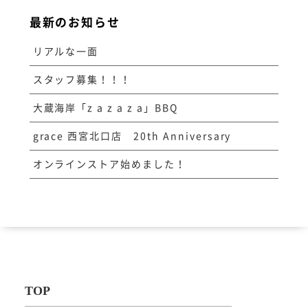
最新のお知らせ
リアルな一面
スタッフ募集！！！
大蔵海岸「z a z a z a」BBQ
grace 西宮北口店 20th Anniversary
オンラインストア始めました！