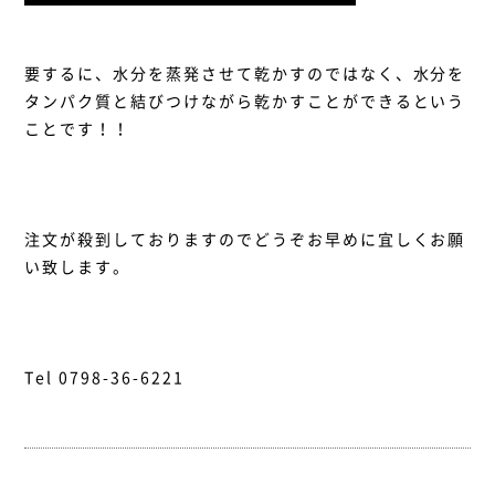
要するに、水分を蒸発させて乾かすのではなく、水分を
タンパク質と結びつけながら乾かすことができるという
ことです！！
注文が殺到しておりますのでどうぞお早めに宜しくお願
い致します。
Tel 0798-36-6221