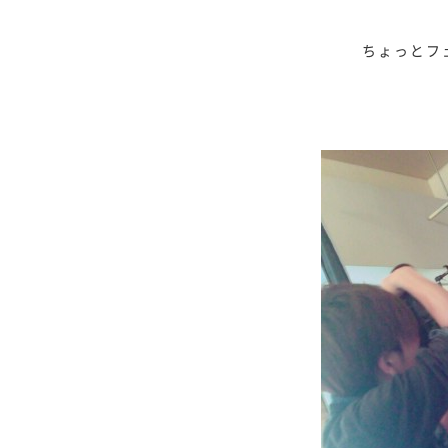
ちょっとフ