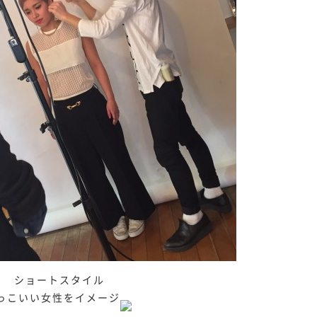
ショートスタイル
っこいい女性をイメージ