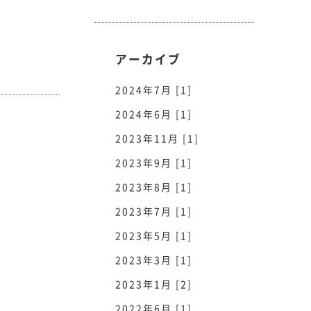
アーカイブ
2024年7月 [1]
2024年6月 [1]
2023年11月 [1]
2023年9月 [1]
2023年8月 [1]
2023年7月 [1]
2023年5月 [1]
2023年3月 [1]
2023年1月 [2]
2022年6月 [1]