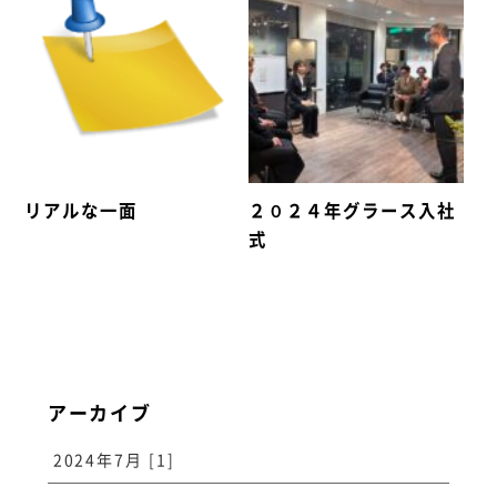
リアルな一面
２０２４年グラース入社
式
アーカイブ
2024年7月 [1]