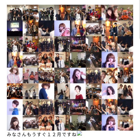
みなさんもうすぐ１２月ですね