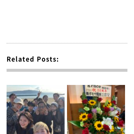
Related Posts: