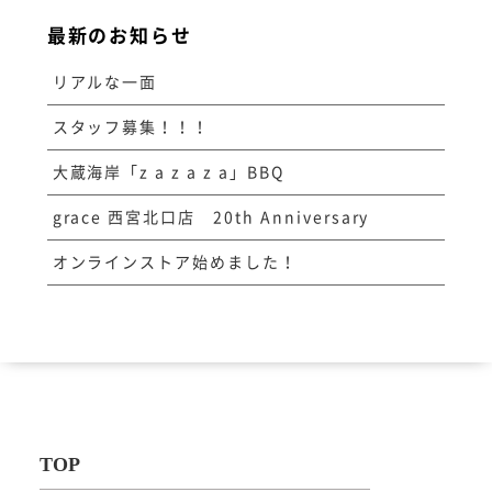
最新のお知らせ
リアルな一面
スタッフ募集！！！
大蔵海岸「z a z a z a」BBQ
grace 西宮北口店 20th Anniversary
オンラインストア始めました！