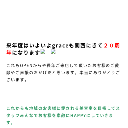
来年度はいよいよgraceも関西にきて
２０周
年
になります
これもOPENからや長年ご来店して頂いたお客様のご愛
顧やご声援のおかげだと思います。本当にありがとうご
ざいます。
これからも地域のお客様に愛される美容室を目指してス
タッフみんなでお客様を素敵にHAPPYにしていきま
す。