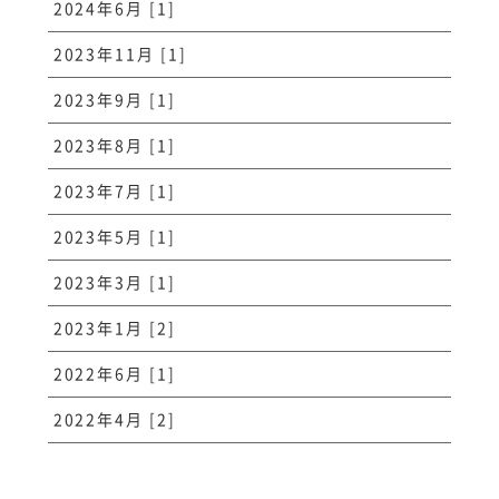
2024年6月 [1]
2023年11月 [1]
2023年9月 [1]
2023年8月 [1]
2023年7月 [1]
2023年5月 [1]
2023年3月 [1]
2023年1月 [2]
2022年6月 [1]
2022年4月 [2]