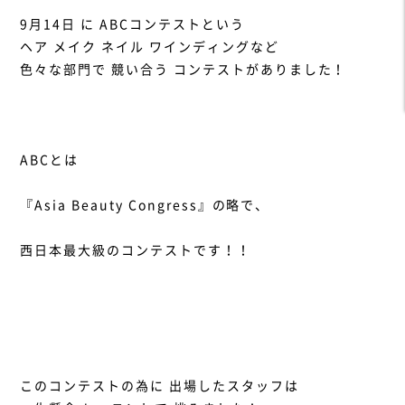
9月14日 に ABCコンテストという
ヘア メイク ネイル ワインディングなど
色々な部門で 競い合う コンテストがありました！
ABCとは
『Asia Beauty Congress』の略で、
西日本最大級のコンテストです！！
このコンテストの為に 出場したスタッフは