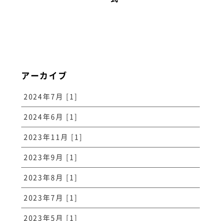
アーカイブ
2024年7月 [1]
2024年6月 [1]
2023年11月 [1]
2023年9月 [1]
2023年8月 [1]
2023年7月 [1]
2023年5月 [1]