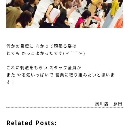
何かの目標に 向かって頑張る姿は
とても かっこよかったです(＊＾＾＊)
これに刺激をもらい スタッフ全員が
また やる気いっぱいで 営業に取り組みたいと思いま
す！
夙川店 藤田
Related Posts: