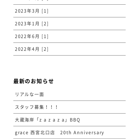
2023年3月 [1]
2023年1月 [2]
2022年6月 [1]
2022年4月 [2]
最新のお知らせ
リアルな一面
スタッフ募集！！！
大蔵海岸「z a z a z a」BBQ
grace 西宮北口店 20th Anniversary