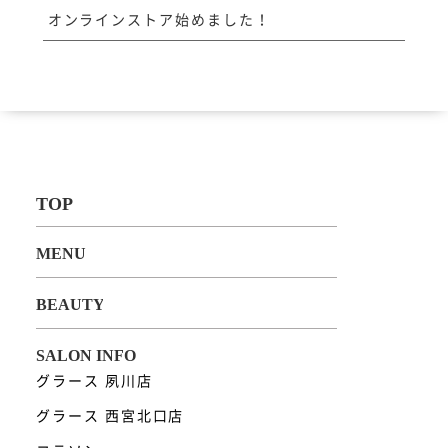
オンラインストア始めました！
グラース 夙川店
グラース 西宮北口店