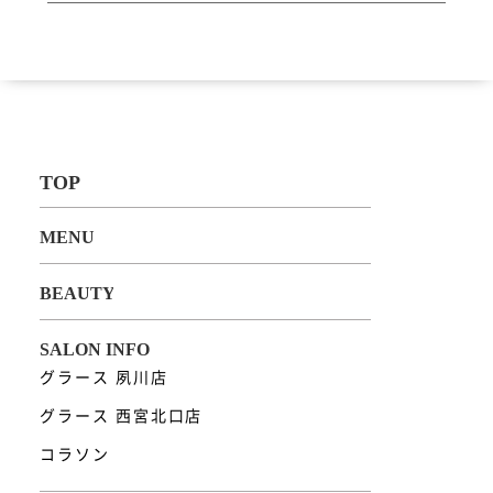
グラース 夙川店
グラース 西宮北口店
コラソン