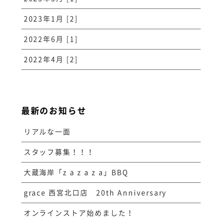
2023年1月 [2]
2022年6月 [1]
2022年4月 [2]
最新のお知らせ
リアルな一面
スタッフ募集！！！
大蔵海岸「z a z a z a」BBQ
grace 西宮北口店 20th Anniversary
オンラインストア始めました！