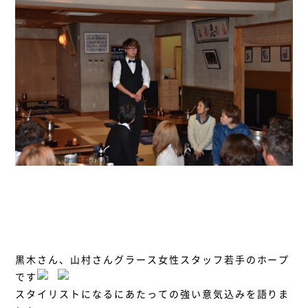
黒木さん、山村さんグラース女性スタッフ若手のホープ
です
スタイリストになるにあたっての強い意気込みを語りま