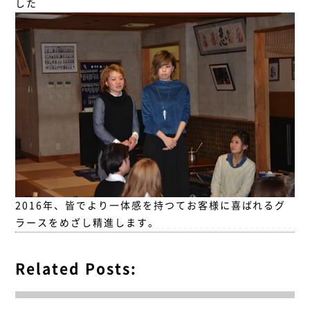
した
2016年、皆でより一体感を持つてお客様に喜ばれるグ
ラースをめざし精進します。
Related Posts: