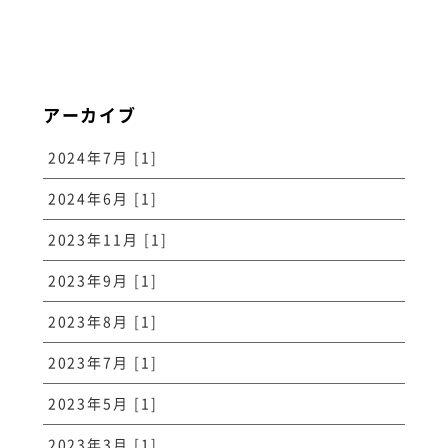
アーカイブ
2024年7月 [1]
2024年6月 [1]
2023年11月 [1]
2023年9月 [1]
2023年8月 [1]
2023年7月 [1]
2023年5月 [1]
2023年3月 [1]