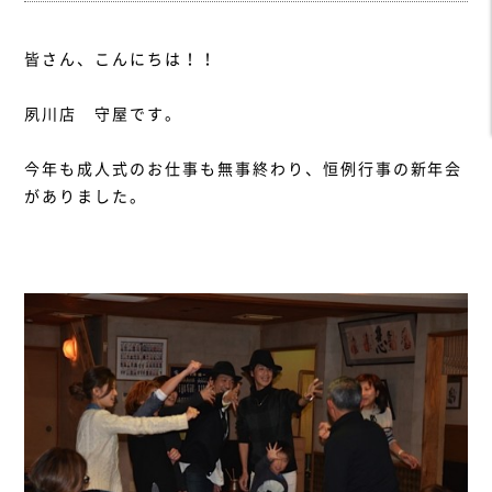
皆さん、こんにちは！！
夙川店 守屋です。
今年も成人式のお仕事も無事終わり、恒例行事の新年会
がありました。