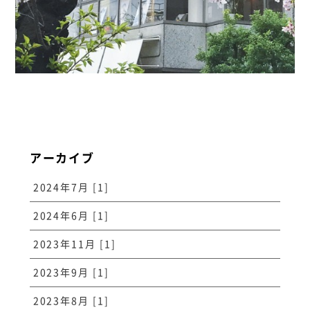
アーカイブ
2024年7月 [1]
2024年6月 [1]
2023年11月 [1]
2023年9月 [1]
2023年8月 [1]