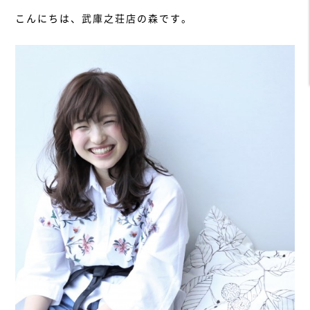
こんにちは、武庫之荘店の森です。