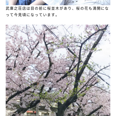
武庫之荘店は目の前に桜並木があり、桜の花も満開にな
って今見頃になっています。