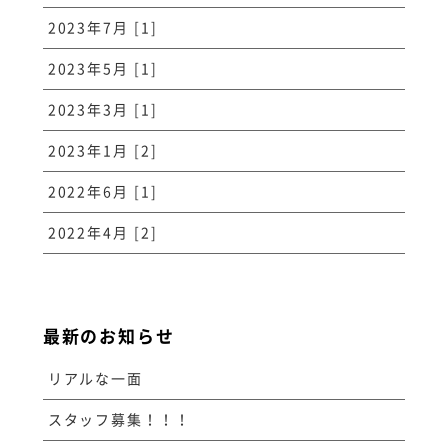
2023年7月 [1]
2023年5月 [1]
2023年3月 [1]
2023年1月 [2]
2022年6月 [1]
2022年4月 [2]
最新のお知らせ
リアルな一面
スタッフ募集！！！