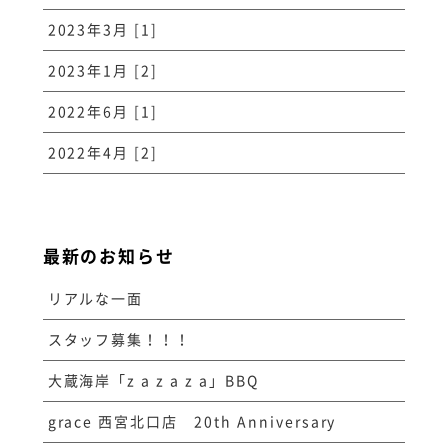
2023年3月 [1]
2023年1月 [2]
2022年6月 [1]
2022年4月 [2]
最新のお知らせ
リアルな一面
スタッフ募集！！！
大蔵海岸「z a z a z a」BBQ
grace 西宮北口店 20th Anniversary