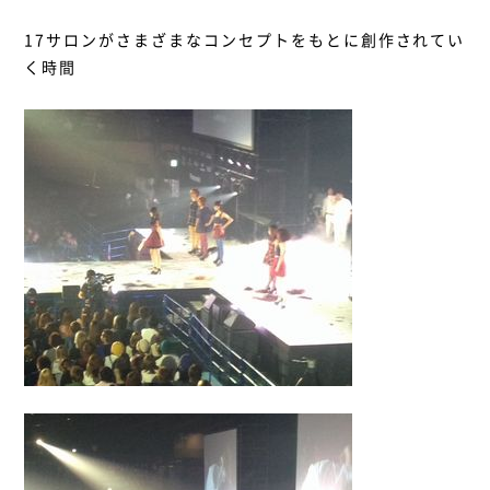
17サロンがさまざまなコンセプトをもとに創作されてい
く時間