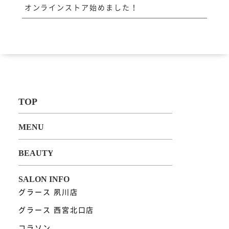
オンラインストア始めました！
グラース 夙川店
グラース 西宮北口店
コラソン