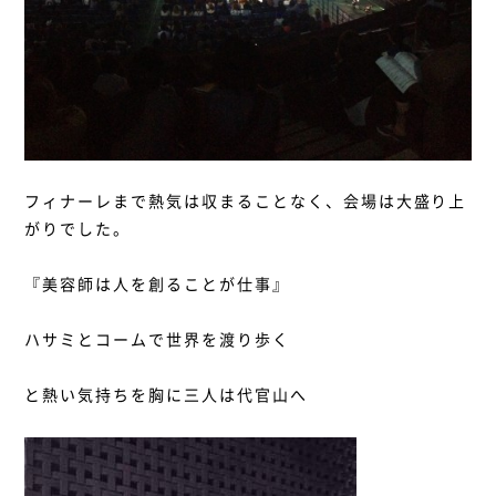
フィナーレまで熱気は収まることなく、会場は大盛り上
がりでした。
『美容師は人を創ることが仕事』
ハサミとコームで世界を渡り歩く
と熱い気持ちを胸に三人は代官山へ