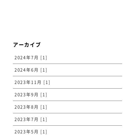
アーカイブ
2024年7月 [1]
2024年6月 [1]
2023年11月 [1]
2023年9月 [1]
2023年8月 [1]
2023年7月 [1]
2023年5月 [1]