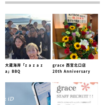
大蔵海岸「z a z a z
grace 西宮北口店
a」BBQ
20th Anniversary