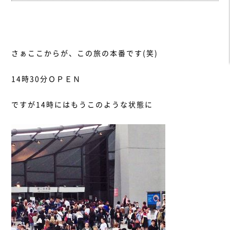
さぁここからが、この旅の本番です(笑)
14時30分ＯＰＥＮ
ですが14時にはもうこのような状態に