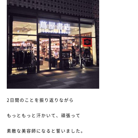
2日間のことを振り返りながら
もっともっと汗かいて、頑張って
素敵な美容師になると誓いました。