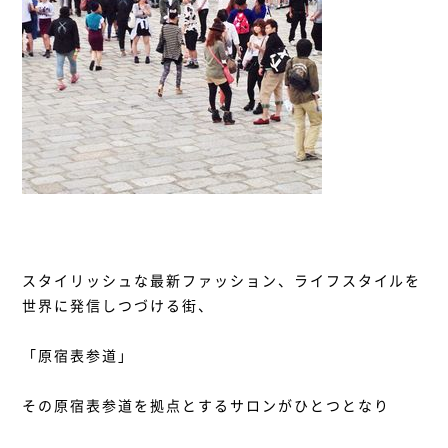
スタイリッシュな最新ファッション、ライフスタイルを
世界に発信しつづける街、
「原宿表参道」
その原宿表参道を拠点とするサロンがひとつとなり