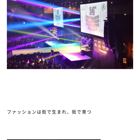
ファッションは街で生まれ、街で育つ