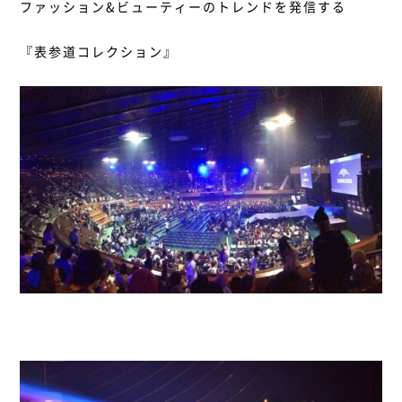
ファッション&ビューティーのトレンドを発信する
『表参道コレクション』