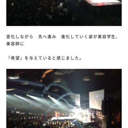
変化しながら 先へ進み 進化していく姿が美容学生、
美容師に
『希望』を与えていると感じました。