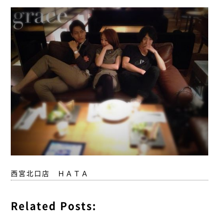
西宮北口店 ＨＡＴＡ
Related Posts: