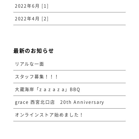
2022年6月 [1]
2022年4月 [2]
最新のお知らせ
リアルな一面
スタッフ募集！！！
大蔵海岸「z a z a z a」BBQ
grace 西宮北口店 20th Anniversary
オンラインストア始めました！