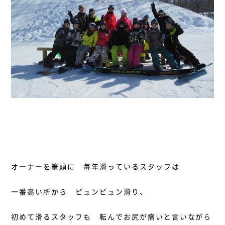
オーナーを筆頭に 毎年滑っているスタッフは
一番高い所から ビュンビュン滑り、
初めて滑るスタッフも 転んでお尻が痛いと言いながら