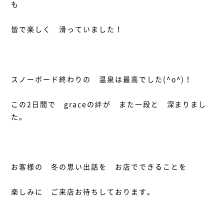
も
皆で楽しく 滑っていました！
スノーボード終わりの 温泉は最高でした(^o^)！
この2日間で graceの絆が また一段と 深まりまし
た。
お客様の 冬の思い出話を お店でできることを
楽しみに ご来店お待ちしております。