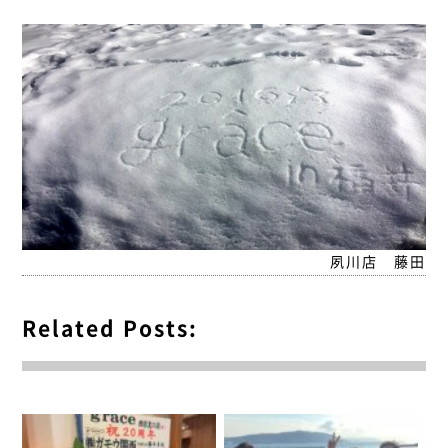
夙川店 藤田
Related Posts: