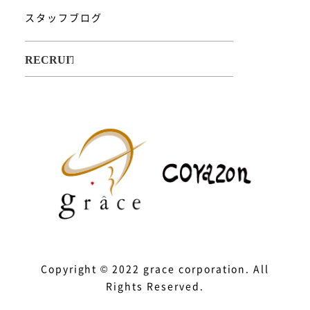
スタッフブログ
Copyright © 2022 grace corporation. All
Rights Reserved.