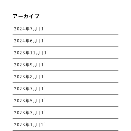
アーカイブ
2024年7月 [1]
2024年6月 [1]
2023年11月 [1]
2023年9月 [1]
2023年8月 [1]
2023年7月 [1]
2023年5月 [1]
2023年3月 [1]
2023年1月 [2]