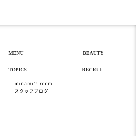
minami's room
スタッフブログ