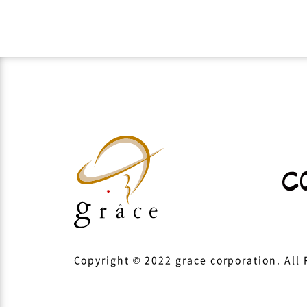
Copyright © 2022 grace corporation. All