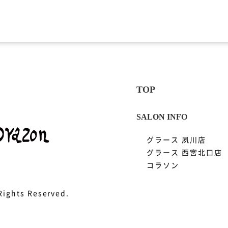
グラース 夙川店
グラース 西宮北口店
コラソン
 Rights Reserved.