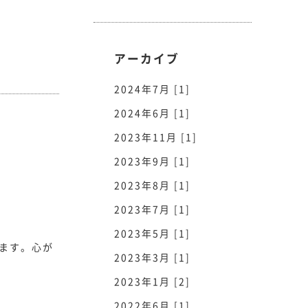
アーカイブ
2024年7月 [1]
2024年6月 [1]
2023年11月 [1]
2023年9月 [1]
2023年8月 [1]
2023年7月 [1]
2023年5月 [1]
います。心が
2023年3月 [1]
2023年1月 [2]
2022年6月 [1]