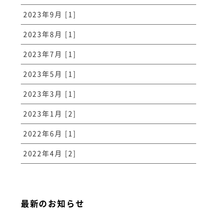
2023年9月 [1]
2023年8月 [1]
2023年7月 [1]
2023年5月 [1]
2023年3月 [1]
2023年1月 [2]
2022年6月 [1]
2022年4月 [2]
最新のお知らせ