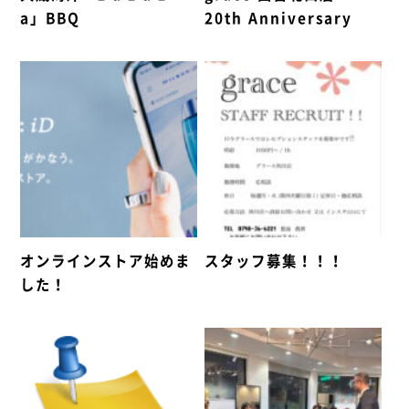
a」BBQ
20th Anniversary
オンラインストア始めま
スタッフ募集！！！
した！