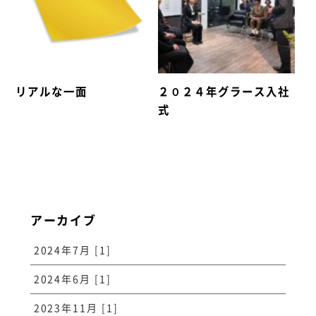
リアルな一面
２０２４年グラース入社
式
アーカイブ
2024年7月 [1]
2024年6月 [1]
2023年11月 [1]