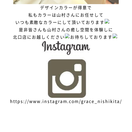
デザインカラーが得意で
私もカラーは山村さんにお任せして
いつも素敵なカラーにして頂いております
是非皆さんも山村さんの癒し空間を体験しに
北口店にお越しください
お待ちしております
https://www.instagram.com/grace_nishikita/