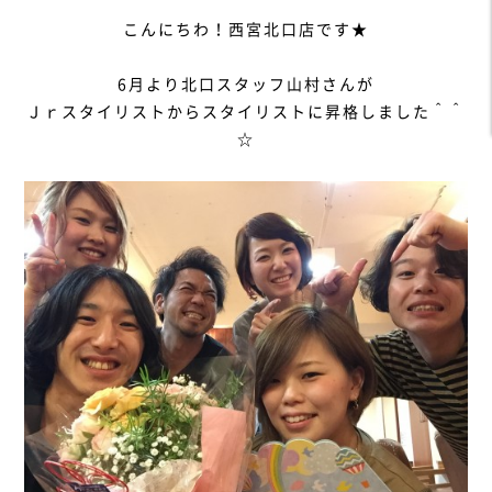
こんにちわ！西宮北口店です★
6月より北口スタッフ山村さんが
Ｊｒスタイリストからスタイリストに昇格しました＾＾
☆