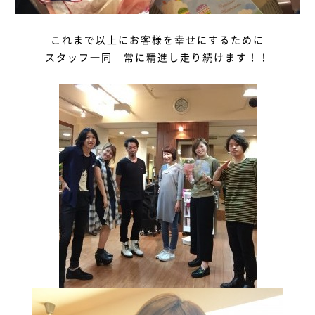
これまで以上にお客様を幸せにするために
スタッフ一同 常に精進し走り続けます！！