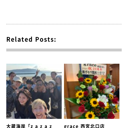
Related Posts:
大蔵海岸「z a z a z
grace 西宮北口店