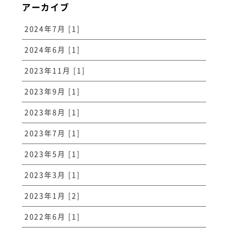
アーカイブ
2024年7月 [1]
2024年6月 [1]
2023年11月 [1]
2023年9月 [1]
2023年8月 [1]
2023年7月 [1]
2023年5月 [1]
2023年3月 [1]
2023年1月 [2]
2022年6月 [1]