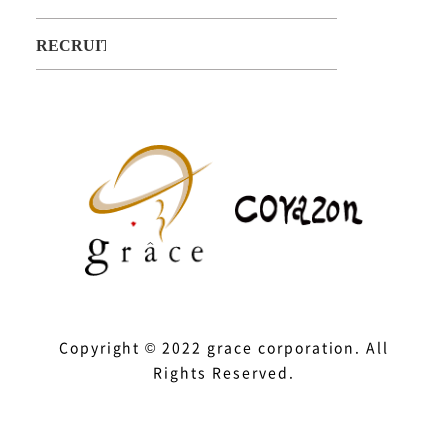
Copyright © 2022 grace corporation. All
Rights Reserved.