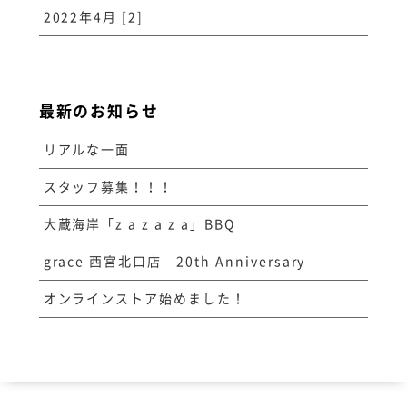
2022年4月 [2]
最新のお知らせ
リアルな一面
スタッフ募集！！！
大蔵海岸「z a z a z a」BBQ
grace 西宮北口店 20th Anniversary
オンラインストア始めました！