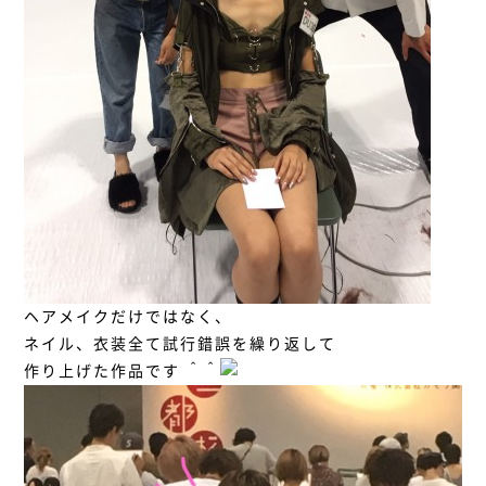
ヘアメイクだけではなく、
ネイル、衣装全て試行錯誤を繰り返して
作り上げた作品です ＾＾