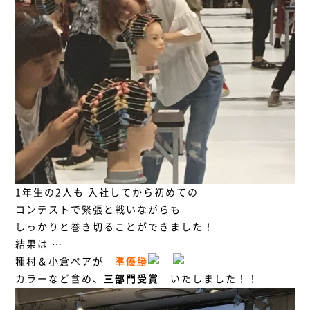
1年生の2人も 入社してから初めての
コンテストで緊張と戦いながらも
しっかりと巻き切ることができました！
結果は …
種村＆小倉ペアが
準優勝
カラーなど含め、
三部門受賞
いたしました！！