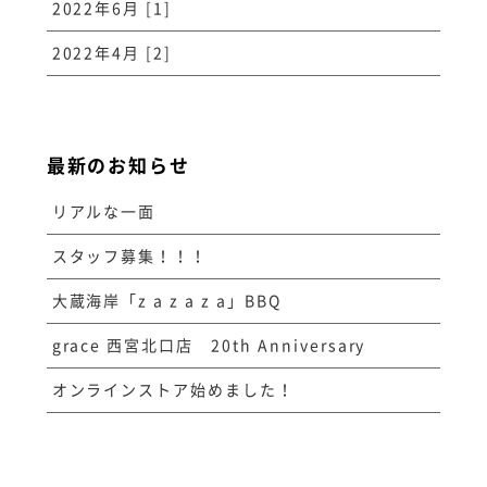
2022年6月 [1]
2022年4月 [2]
最新のお知らせ
リアルな一面
スタッフ募集！！！
大蔵海岸「z a z a z a」BBQ
grace 西宮北口店 20th Anniversary
オンラインストア始めました！