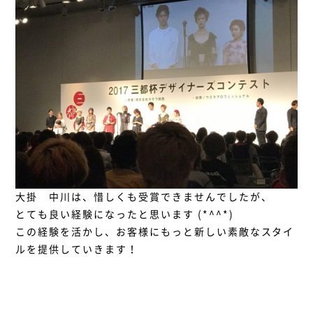
大掛 中川は、惜しくも受賞できませんでしたが、
とても良い経験になったと思います (*^^*)
この経験を活かし、お客様にもっと新しい素敵なスタイ
ルを提供していきます！