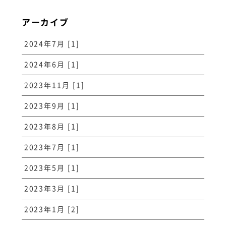
アーカイブ
2024年7月 [1]
2024年6月 [1]
2023年11月 [1]
2023年9月 [1]
2023年8月 [1]
2023年7月 [1]
2023年5月 [1]
2023年3月 [1]
2023年1月 [2]