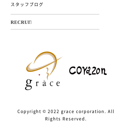
スタッフブログ
Copyright © 2022 grace corporation. All
Rights Reserved.