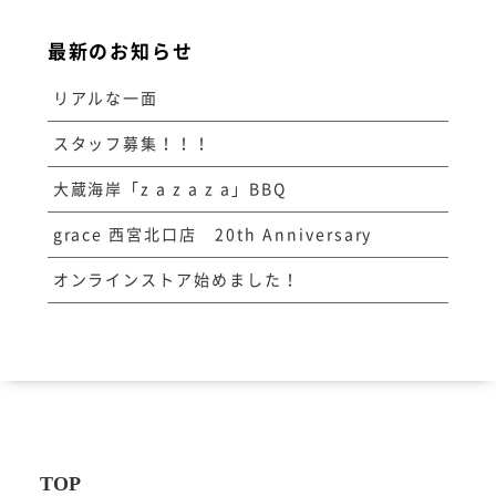
最新のお知らせ
リアルな一面
スタッフ募集！！！
大蔵海岸「z a z a z a」BBQ
grace 西宮北口店 20th Anniversary
オンラインストア始めました！