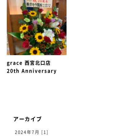
grace 西宮北口店
20th Anniversary
アーカイブ
2024年7月 [1]