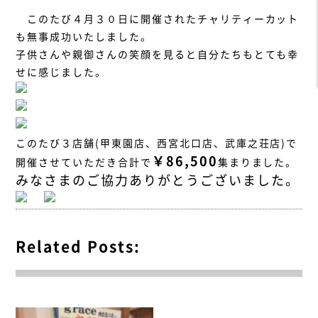
このたび４月３０日に開催されたチャリティーカット
も無事成功いたしました。
子供さんや親御さんの笑顔を見ると自分たちもとても幸
せに感じました。
このたび３店舗(甲東園店、西宮北口店、武庫之荘店)で
￥86,500
開催させていただき合計で
集まりました。
みなさまのご協力ありがとうございました。
Related Posts: