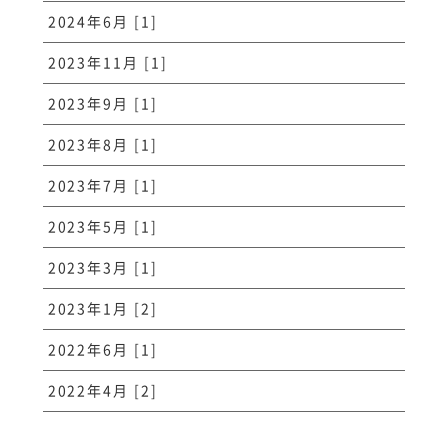
2024年6月 [1]
2023年11月 [1]
2023年9月 [1]
2023年8月 [1]
2023年7月 [1]
2023年5月 [1]
2023年3月 [1]
2023年1月 [2]
2022年6月 [1]
2022年4月 [2]