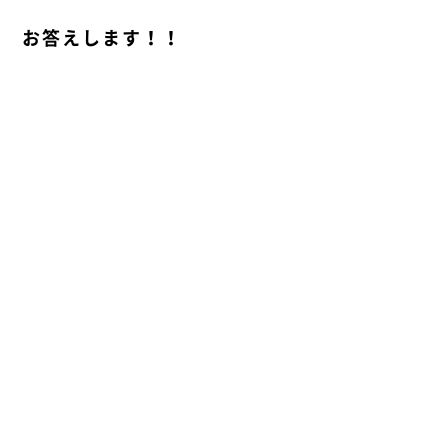
お答えします！！