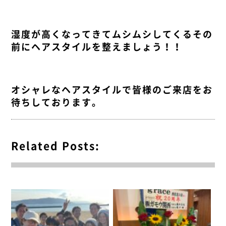
湿度が高くなってきてムシムシしてくるその
前にヘアスタイルを整えましょう！！
オシャレなヘアスタイルで皆様のご来店をお
待ちしております。
Related Posts: