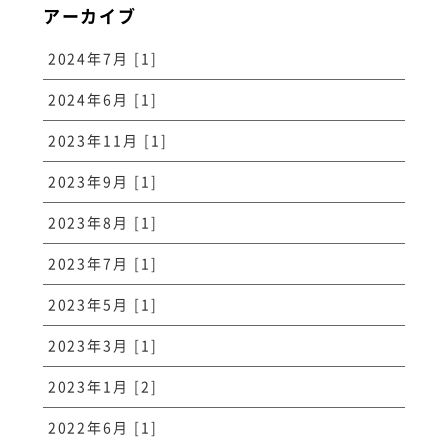
アーカイブ
2024年7月 [1]
2024年6月 [1]
2023年11月 [1]
2023年9月 [1]
2023年8月 [1]
2023年7月 [1]
2023年5月 [1]
2023年3月 [1]
2023年1月 [2]
2022年6月 [1]