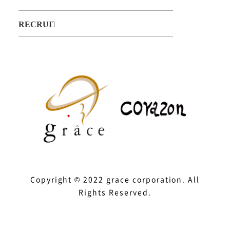
Copyright © 2022 grace corporation. All
Rights Reserved.