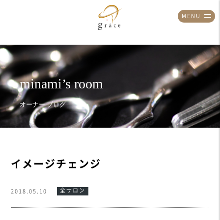
MENU
イメージチェンジ
全サロン
2018.05.10