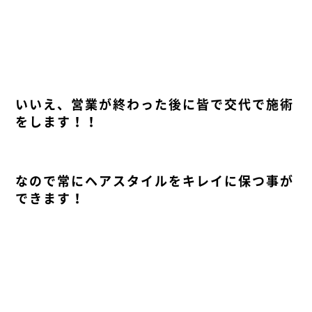
いいえ、営業が終わった後に皆で交代で施術
をします！！
なので常にヘアスタイルをキレイに保つ事が
できます！