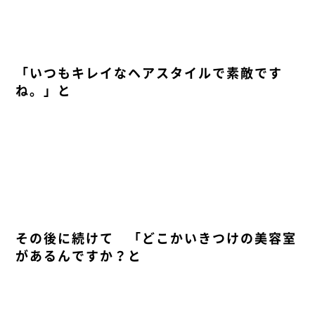
「いつもキレイなヘアスタイルで素敵です
ね。」と
その後に続けて 「どこかいきつけの美容室
があるんですか？と