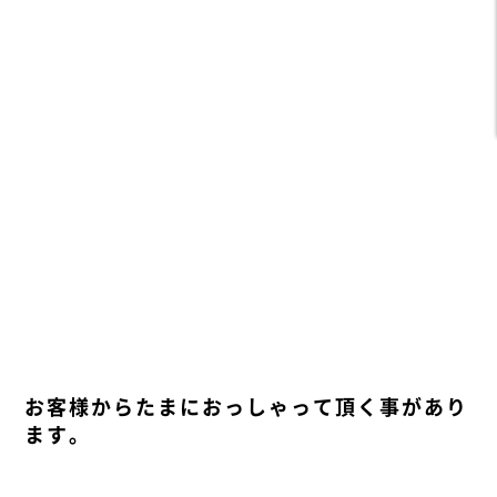
お客様からたまにおっしゃって頂く事があり
ます。