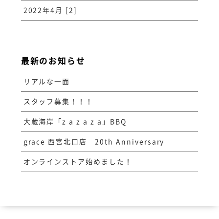
2022年4月 [2]
最新のお知らせ
リアルな一面
スタッフ募集！！！
大蔵海岸「z a z a z a」BBQ
grace 西宮北口店 20th Anniversary
オンラインストア始めました！