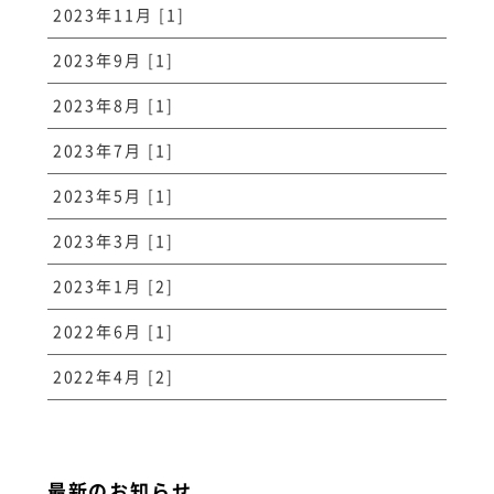
2023年11月 [1]
2023年9月 [1]
2023年8月 [1]
2023年7月 [1]
2023年5月 [1]
2023年3月 [1]
2023年1月 [2]
2022年6月 [1]
2022年4月 [2]
最新のお知らせ