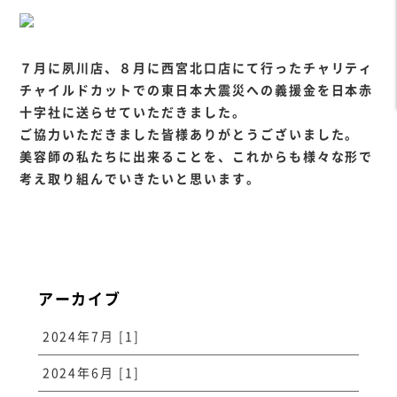
７月に夙川店、８月に西宮北口店にて行ったチャリティ
チャイルドカットでの東日本大震災への義援金を日本赤
十字社に送らせていただきました。
ご協力いただきました皆様ありがとうございました。
美容師の私たちに出来ることを、これからも様々な形で
考え取り組んでいきたいと思います。
アーカイブ
2024年7月 [1]
2024年6月 [1]