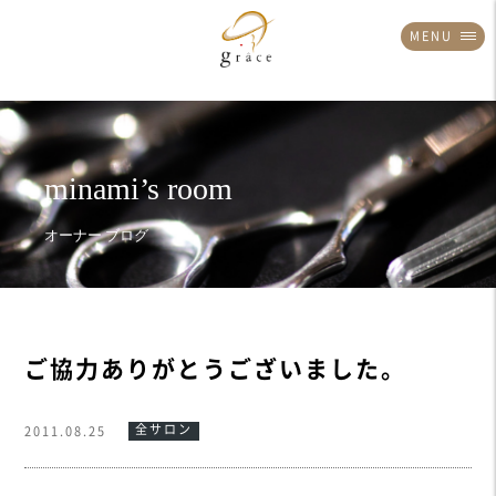
MENU
ご協力ありがとうございました。
全サロン
2011.08.25