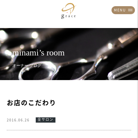
MENU
お店のこだわり
全サロン
2016.06.26