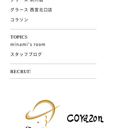
グラース 西宮北口店
コラソン
minami's room
スタッフブログ