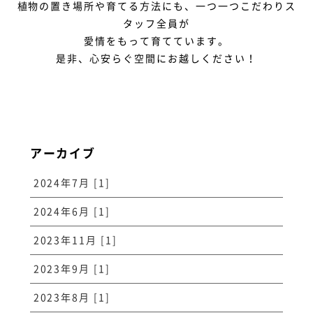
植物の置き場所や育てる方法にも、一つ一つこだわりス
タッフ全員が
愛情をもって育てています。
是非、心安らぐ空間にお越しください！
アーカイブ
2024年7月 [1]
2024年6月 [1]
2023年11月 [1]
2023年9月 [1]
2023年8月 [1]