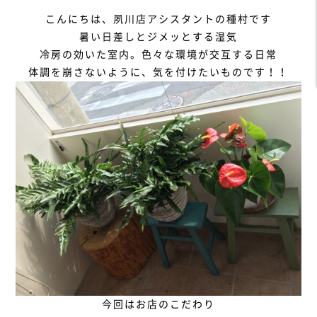
こんにちは、夙川店アシスタントの種村です
暑い日差しとジメッとする湿気
冷房の効いた室内。色々な環境が交互する日常
体調を崩さないように、気を付けたいものです！！
今回はお店のこだわり