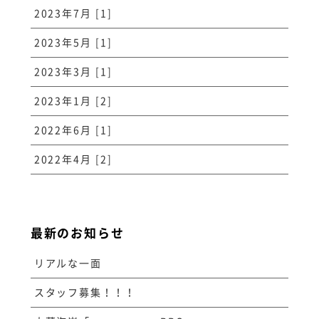
2023年7月 [1]
2023年5月 [1]
2023年3月 [1]
2023年1月 [2]
2022年6月 [1]
2022年4月 [2]
最新のお知らせ
リアルな一面
スタッフ募集！！！