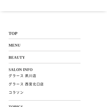
グラース 夙川店
グラース 西宮北口店
コラソン