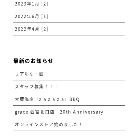
2023年1月 [2]
2022年6月 [1]
2022年4月 [2]
最新のお知らせ
リアルな一面
スタッフ募集！！！
大蔵海岸「z a z a z a」BBQ
grace 西宮北口店 20th Anniversary
オンラインストア始めました！