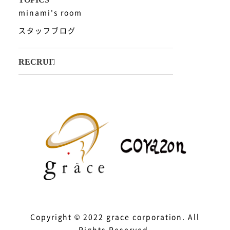
minami's room
スタッフブログ
Copyright © 2022 grace corporation. All