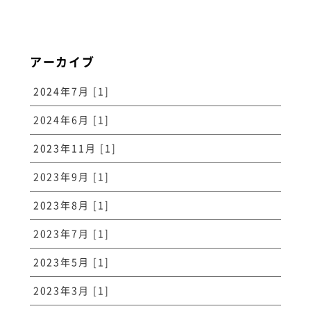
アーカイブ
2024年7月 [1]
2024年6月 [1]
2023年11月 [1]
2023年9月 [1]
2023年8月 [1]
2023年7月 [1]
2023年5月 [1]
2023年3月 [1]