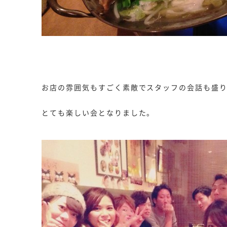
お店の雰囲気もすごく素敵でスタッフの会話も盛
とても楽しい会となりました。