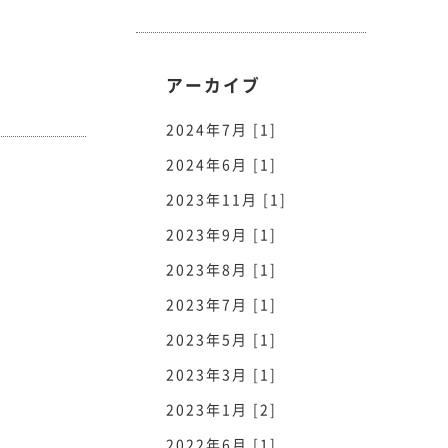
アーカイブ
2024年7月 [1]
2024年6月 [1]
2023年11月 [1]
2023年9月 [1]
2023年8月 [1]
2023年7月 [1]
2023年5月 [1]
2023年3月 [1]
2023年1月 [2]
2022年6月 [1]