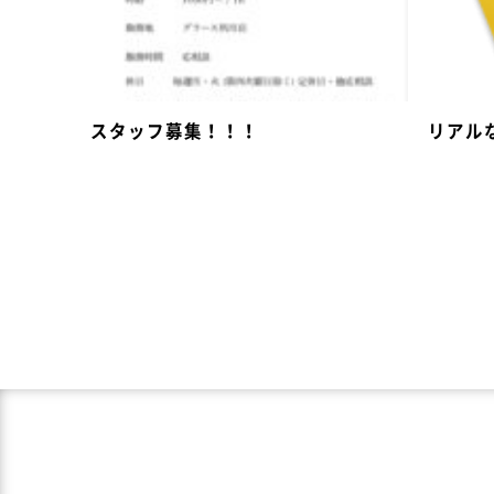
スタッフ募集！！！
リアル