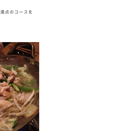
ム満点のコースを