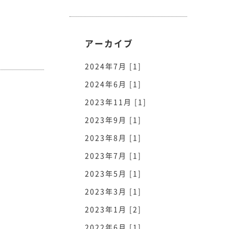
アーカイブ
2024年7月 [1]
2024年6月 [1]
2023年11月 [1]
2023年9月 [1]
2023年8月 [1]
2023年7月 [1]
2023年5月 [1]
2023年3月 [1]
2023年1月 [2]
2022年6月 [1]