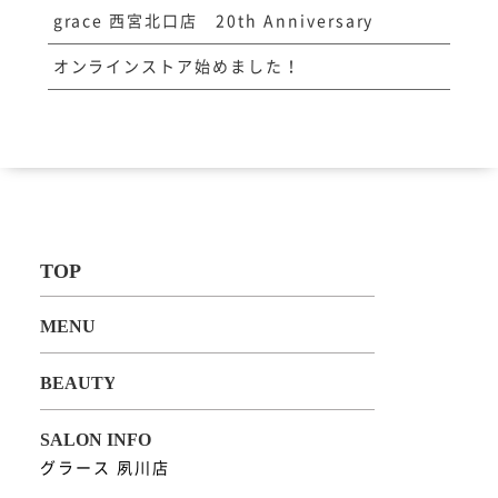
grace 西宮北口店 20th Anniversary
オンラインストア始めました！
グラース 夙川店