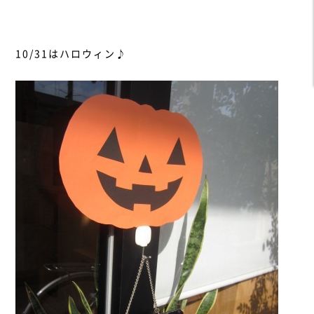
10/31はハロウィン♪