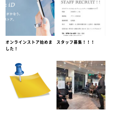
オンラインストア始めま
スタッフ募集！！！
した！