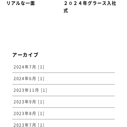
リアルな一面
２０２４年グラース入社
式
アーカイブ
2024年7月 [1]
2024年6月 [1]
2023年11月 [1]
2023年9月 [1]
2023年8月 [1]
2023年7月 [1]