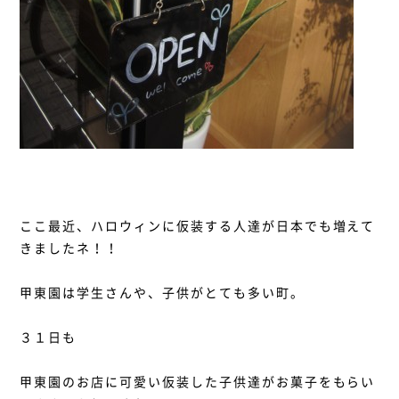
ここ最近、ハロウィンに仮装する人達が日本でも増えて
きましたネ！！
甲東園は学生さんや、子供がとても多い町。
３１日も
甲東園のお店に可愛い仮装した子供達がお菓子をもらい