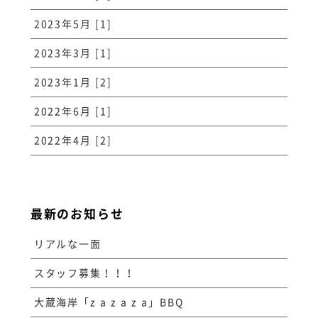
2023年5月 [1]
2023年3月 [1]
2023年1月 [2]
2022年6月 [1]
2022年4月 [2]
最新のお知らせ
リアルな一面
スタッフ募集！！！
大蔵海岸「z a z a z a」BBQ