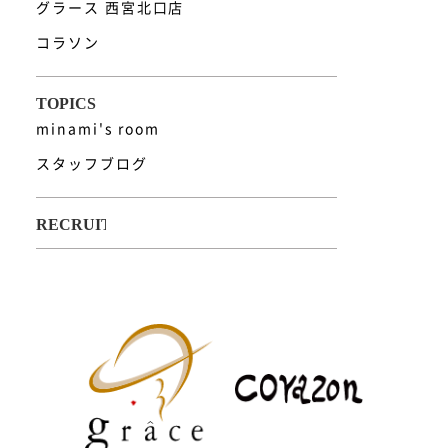
グラース 西宮北口店
コラソン
minami's room
スタッフブログ