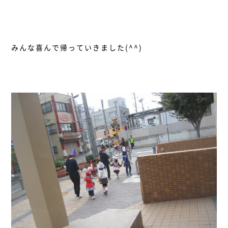
みんな喜んで帰っていきました(^^)