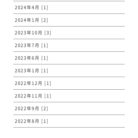
2024年4月 [1]
2024年1月 [2]
2023年10月 [3]
2023年7月 [1]
2023年6月 [1]
2023年1月 [1]
2022年12月 [1]
2022年11月 [1]
2022年9月 [2]
2022年8月 [1]