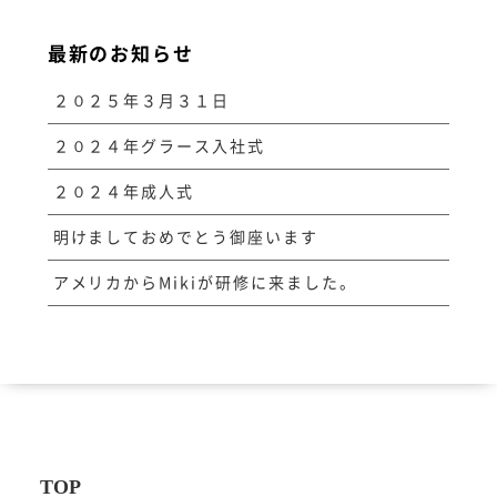
最新のお知らせ
２０２５年３月３１日
２０２４年グラース入社式
２０２４年成人式
明けましておめでとう御座います
アメリカからMikiが研修に来ました。