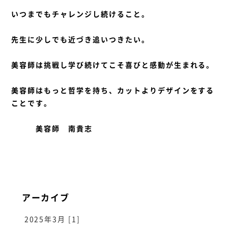
いつまでもチャレンジし続けること。
先生に少しでも近づき追いつきたい。
美容師は挑戦し学び続けてこそ喜びと感動が生まれる。
美容師はもっと哲学を持ち、カットよりデザインをする
ことです。
美容師 南貴志
アーカイブ
2025年3月 [1]