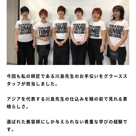
今回も私の師匠である川島先生のお手伝いをグラースス
タッフが担当しました。
アジアを代表する川島先生の仕込みを眼の前で見れる素
晴らしさ。
選ばれた美容師にしか与えられない貴重な学びの経験で
す。