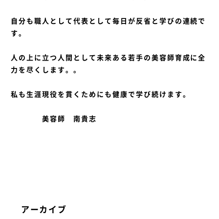
自分も職人として代表として毎日が反省と学びの連続で
す。
人の上に立つ人間として未来ある若手の美容師育成に全
力を尽くします。。
私も生涯現役を貫くためにも健康で学び続けます。
美容師 南貴志
アーカイブ