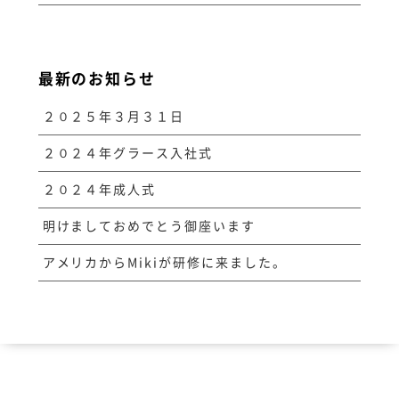
最新のお知らせ
２０２５年３月３１日
２０２４年グラース入社式
２０２４年成人式
明けましておめでとう御座います
アメリカからMikiが研修に来ました。