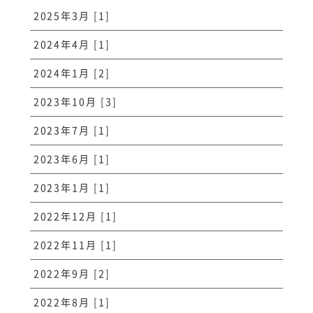
2025年3月 [1]
2024年4月 [1]
2024年1月 [2]
2023年10月 [3]
2023年7月 [1]
2023年6月 [1]
2023年1月 [1]
2022年12月 [1]
2022年11月 [1]
2022年9月 [2]
2022年8月 [1]