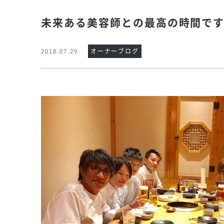
未来ある美容師との最高の時間で
オーナーブログ
2018.07.29