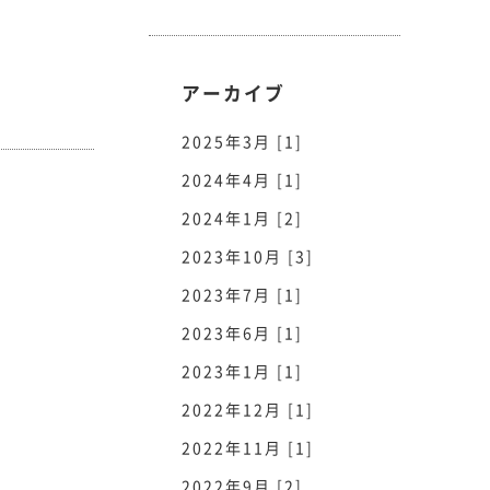
アーカイブ
2025年3月 [1]
2024年4月 [1]
2024年1月 [2]
2023年10月 [3]
2023年7月 [1]
2023年6月 [1]
2023年1月 [1]
2022年12月 [1]
2022年11月 [1]
2022年9月 [2]