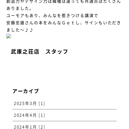
創造力やデザイン力は職種は違っても共通点はたくさん
ありました。
ユーモアもあり、みんなを惹きつける講演で
安藤忠雄さんの本をみんなＧｅｔし、サインもいただき
ました～♪♪
武庫之荘店 スタッフ
アーカイブ
2025年3月 [1]
2024年4月 [1]
2024年1月 [2]