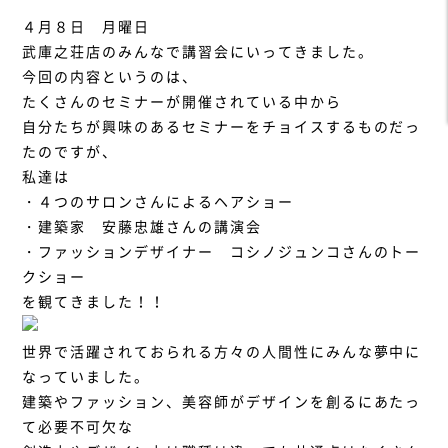
４月８日 月曜日
武庫之荘店のみんなで講習会にいってきました。
今回の内容というのは、
たくさんのセミナーが開催されている中から
自分たちが興味のあるセミナーをチョイスするものだっ
たのですが、
私達は
・４つのサロンさんによるヘアショー
・建築家 安藤忠雄さんの講演会
・ファッションデザイナー コシノジュンコさんのトー
クショー
を観てきました！！
世界で活躍されておられる方々の人間性にみんな夢中に
なっていました。
建築やファッション、美容師がデザインを創るにあたっ
て必要不可欠な