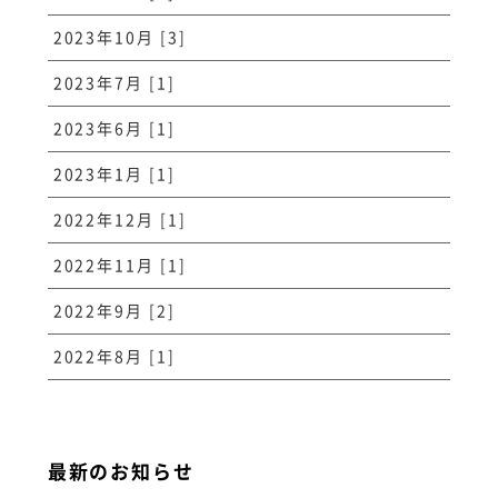
2023年10月 [3]
2023年7月 [1]
2023年6月 [1]
2023年1月 [1]
2022年12月 [1]
2022年11月 [1]
2022年9月 [2]
2022年8月 [1]
最新のお知らせ