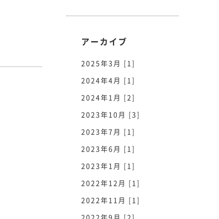
アーカイブ
2025年3月 [1]
2024年4月 [1]
2024年1月 [2]
2023年10月 [3]
2023年7月 [1]
2023年6月 [1]
2023年1月 [1]
2022年12月 [1]
2022年11月 [1]
2022年9月 [2]