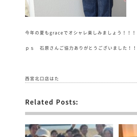
今年の夏もgraceでオシャレ楽しみましょう！！！
ｐｓ 石原さんご協力ありがとうございました！！
西宮北口店はた
Related Posts: