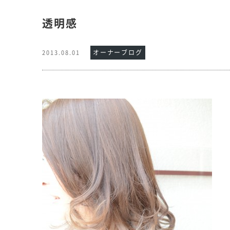
透明感
オーナーブログ
2013.08.01