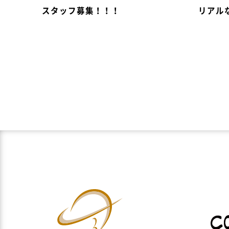
スタッフ募集！！！
リアル