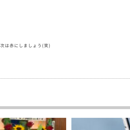
次は赤にしましょう(笑)