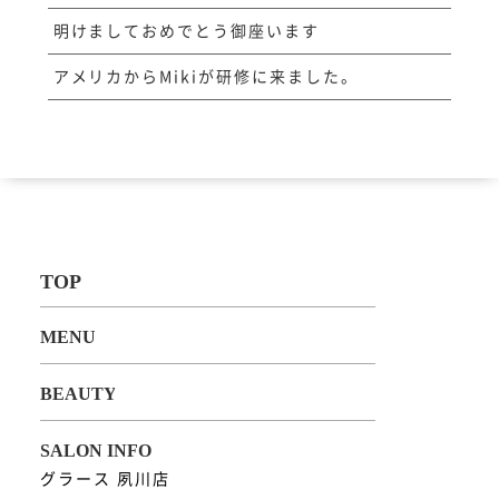
明けましておめでとう御座います
アメリカからMikiが研修に来ました。
グラース 夙川店