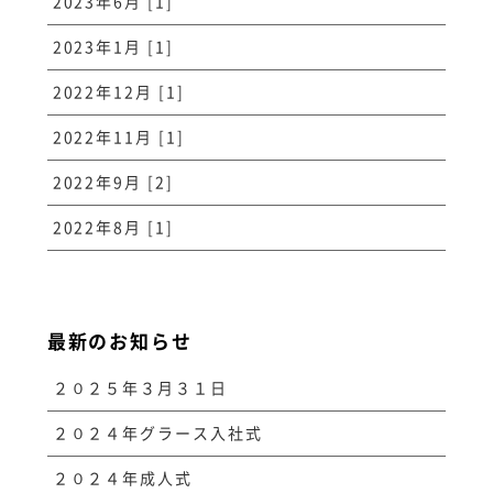
2023年6月 [1]
2023年1月 [1]
2022年12月 [1]
2022年11月 [1]
2022年9月 [2]
2022年8月 [1]
最新のお知らせ
２０２５年３月３１日
２０２４年グラース入社式
２０２４年成人式