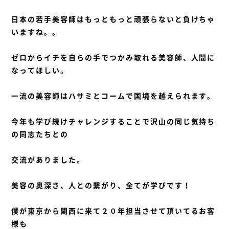
日本の若手美容師はもっともっと頑張らないと負けちゃ
いますね。。
ゼロからイチを自らの手でつかみ取れる美容師、人間に
なってほしい。
一流の美容師はハサミとコームで国境を越えられます。
今年も学び続けチャレンジすることで沢山の同じ気持ち
の同志たちとの
交流がありました。
美容の奥深さ、人との繋がり、全てが学びです！
僕が東京から関西に来て２０年担当させて頂いてるお客
様も