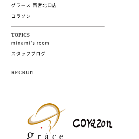
グラース 西宮北口店
コラソン
minami's room
スタッフブログ