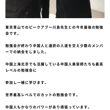
東京青山でのピークアブー川島先生との今年最後の勉強
会です。
勉強会が終わり中国人と通訳の人達を交え少数のメンバ
ーでの納会をしました。
中国上海北京でも活躍している中国人美容師たちも最高
レベルの勉強会に
参加し一緒に学びます。
世界最高レベルでのカットの
勉強会です。
中国人もかなりのパワーがあり頑張っています。