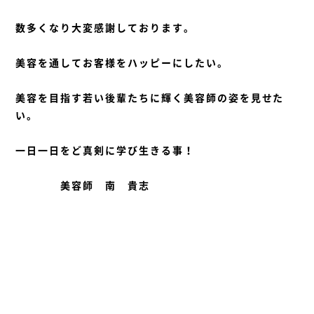
数多くなり大変感謝しております。
美容を通してお客様をハッピーにしたい。
美容を目指す若い後輩たちに輝く美容師の姿を見せた
い。
一日一日をど真剣に学び生きる事！
美容師 南 貴志