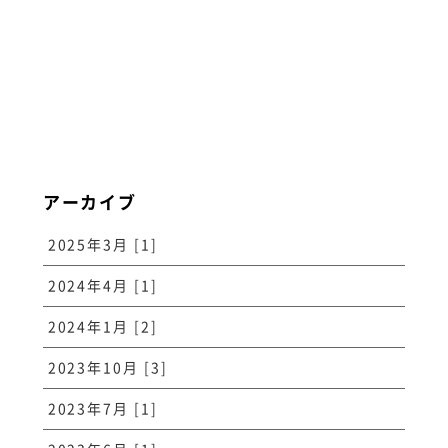
アーカイブ
2025年3月 [1]
2024年4月 [1]
2024年1月 [2]
2023年10月 [3]
2023年7月 [1]