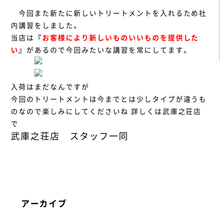
今回また新たに新しいトリートメントを入れるため社
内講習をしました。
当店は
『
お客様により新しいものいいものを提供した
い
』
があるので今回みたいな講習を常にしてます。
入荷はまだなんですが
今回のトリートメントは今までとは少しタイプが違うも
のなので楽しみにしてくださいね
詳しくは武庫之荘店
で
武庫之荘店 スタッフ一同
アーカイブ