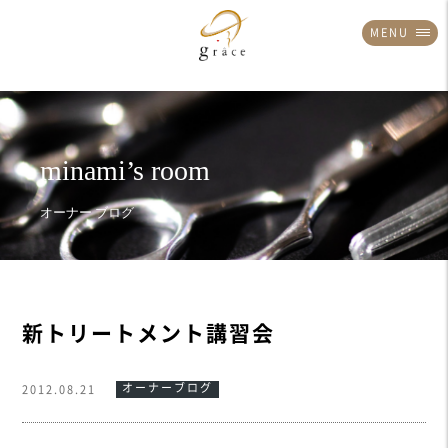
MENU
新トリートメント講習会
オーナーブログ
2012.08.21