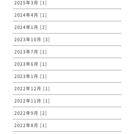
2025年3月 [1]
2024年4月 [1]
2024年1月 [2]
2023年10月 [3]
2023年7月 [1]
2023年6月 [1]
2023年1月 [1]
2022年12月 [1]
2022年11月 [1]
2022年9月 [2]
2022年8月 [1]