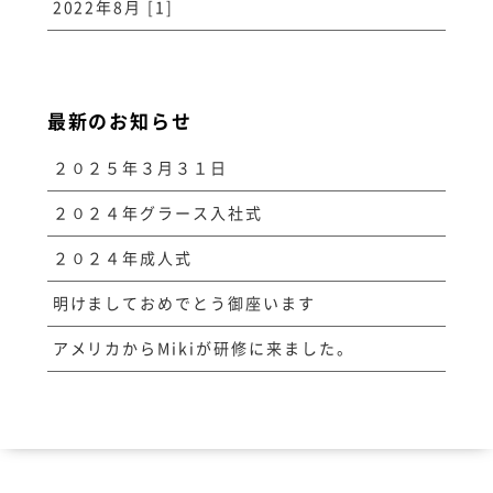
2022年8月 [1]
最新のお知らせ
２０２５年３月３１日
２０２４年グラース入社式
２０２４年成人式
明けましておめでとう御座います
アメリカからMikiが研修に来ました。