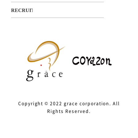
Copyright © 2022 grace corporation. All
Rights Reserved.