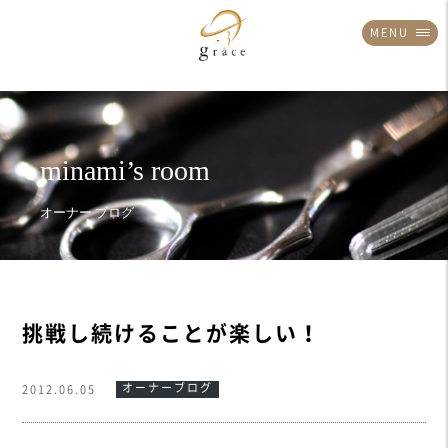
MENU
挑戦し続けることが楽しい！
オーナーブログ
2012.06.05