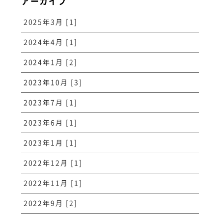
アーカイブ
2025年3月 [1]
2024年4月 [1]
2024年1月 [2]
2023年10月 [3]
2023年7月 [1]
2023年6月 [1]
2023年1月 [1]
2022年12月 [1]
2022年11月 [1]
2022年9月 [2]