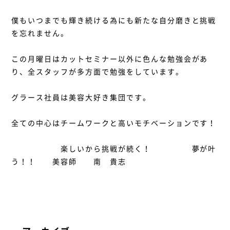
僕もいつまでも輝き続ける為にも新たな自分磨きと挑戦
を忘れません。
この月曜日はカットセミナー以外に色んな勉強会があ
り、全スタッフが多方面で勉強をしています。
グラース社員は美容大好き集団です。
全ての中心はチームワークと高いモチベーションです！
楽しいから挑戦が続く！ 夢が叶
う！！ 美容師 南 貴志