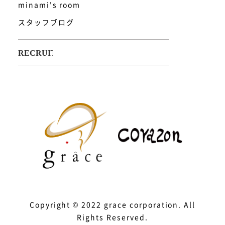
minami's room
スタッフブログ
Copyright © 2022 grace corporation. All
Rights Reserved.