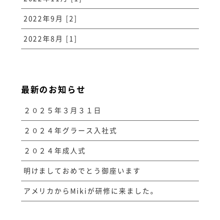
2022年9月 [2]
2022年8月 [1]
最新のお知らせ
２０２５年３月３１日
２０２４年グラース入社式
２０２４年成人式
明けましておめでとう御座います
アメリカからMikiが研修に来ました。