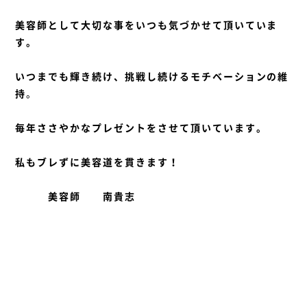
美容師として大切な事をいつも気づかせて頂いていま
す。
いつまでも輝き続け、挑戦し続けるモチベーションの維
持
。
毎年ささやかなプレゼントをさせて頂いています。
私もブレずに美容道を貫きます！
美容師 南貴志