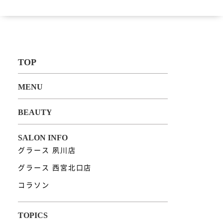
グラース 夙川店
グラース 西宮北口店
コラソン