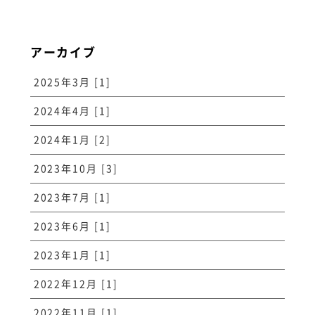
アーカイブ
2025年3月 [1]
2024年4月 [1]
2024年1月 [2]
2023年10月 [3]
2023年7月 [1]
2023年6月 [1]
2023年1月 [1]
2022年12月 [1]
2022年11月 [1]