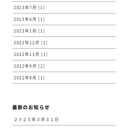
2023年7月 [1]
2023年6月 [1]
2023年1月 [1]
2022年12月 [1]
2022年11月 [1]
2022年9月 [2]
2022年8月 [1]
最新のお知らせ
２０２５年３月３１日