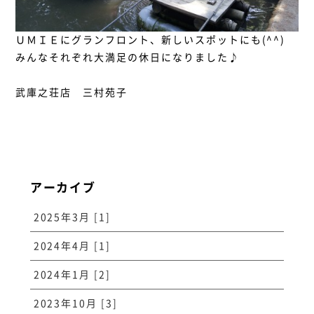
ＵＭＩＥにグランフロント、新しいスポットにも(^^)
みんなそれぞれ大満足の休日になりました♪
武庫之荘店 三村苑子
アーカイブ
2025年3月 [1]
2024年4月 [1]
2024年1月 [2]
2023年10月 [3]