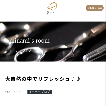
MENU
大自然の中でリフレッシュ♪♪
オーナーブログ
2013.05.08