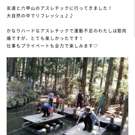
友達と六甲山のアスレチックに行ってきました！
大自然の中でリフレッシュ♪♪
かなりハードなアスレチックで運動不足のわたしは筋肉
痛ですが、とても楽しかったです！
仕事もプライベートも全力で楽しみます♡