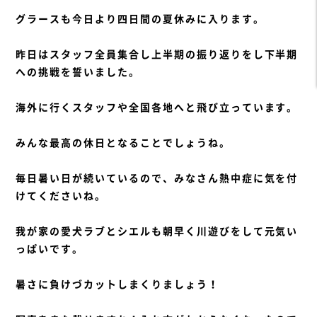
グラースも今日より四日間の夏休みに入ります。
昨日はスタッフ全員集合し上半期の振り返りをし下半期
への挑戦を誓いました。
海外に行くスタッフや全国各地へと飛び立っています。
みんな最高の休日となることでしょうね。
毎日暑い日が続いているので、みなさん熱中症に気を付
けてくださいね。
我が家の愛犬ラブとシエルも朝早く川遊びをして元気い
っぱいです。
暑さに負けづカットしまくりましょう！