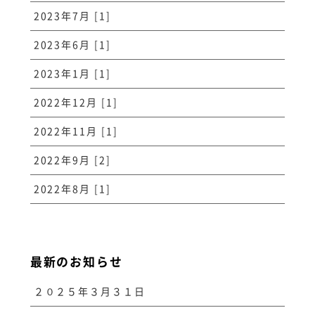
2023年7月 [1]
2023年6月 [1]
2023年1月 [1]
2022年12月 [1]
2022年11月 [1]
2022年9月 [2]
2022年8月 [1]
最新のお知らせ
２０２５年３月３１日