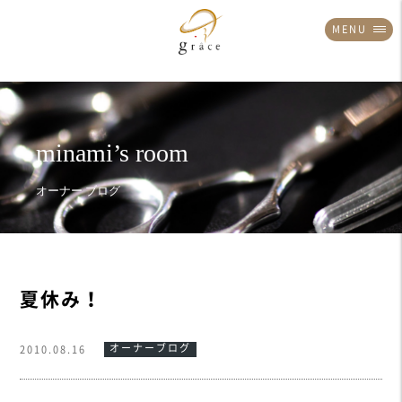
MENU
夏休み！
オーナーブログ
2010.08.16