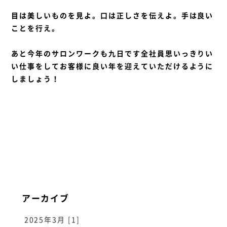
目は美しいものを見よ。口は正しさを伝えよ。手は良い
ことを行え。
あと今年のサロンワークも九日です全社員思いっきりい
い仕事をしてお客様に良い年を迎えていただけるように
しましょう！
アーカイブ
2025年3月 [1]