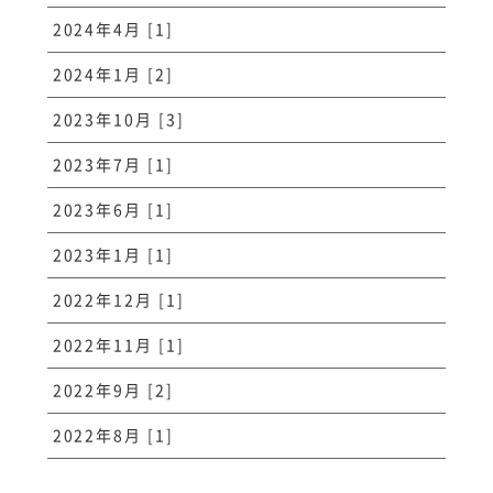
2024年4月 [1]
2024年1月 [2]
2023年10月 [3]
2023年7月 [1]
2023年6月 [1]
2023年1月 [1]
2022年12月 [1]
2022年11月 [1]
2022年9月 [2]
2022年8月 [1]