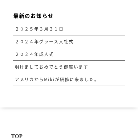
最新のお知らせ
２０２５年３月３１日
２０２４年グラース入社式
２０２４年成人式
明けましておめでとう御座います
アメリカからMikiが研修に来ました。