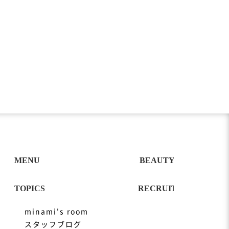
minami's room
スタッフブログ