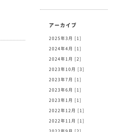
アーカイブ
2025年3月 [1]
2024年4月 [1]
2024年1月 [2]
2023年10月 [3]
2023年7月 [1]
2023年6月 [1]
2023年1月 [1]
2022年12月 [1]
2022年11月 [1]
2022年9月 [2]