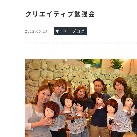
クリエイティブ勉強会
オーナーブログ
2012.06.29