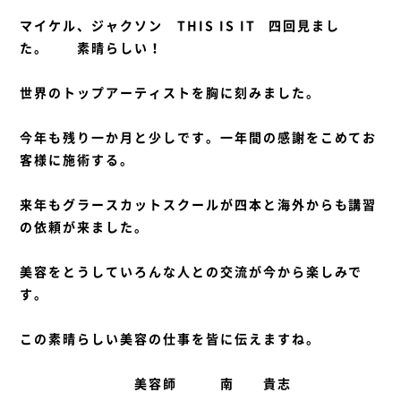
マイケル、ジャクソン THIS IS IT 四回見まし
た。 素晴らしい！
世界のトップアーティストを胸に刻みました。
今年も残り一か月と少しです。一年間の感謝をこめてお
客様に施術する。
来年もグラースカットスクールが四本と海外からも講習
の依頼が来ました。
美容をとうしていろんな人との交流が今から楽しみで
す。
この素晴らしい美容の仕事を皆に伝えますね。
美容師 南 貴志