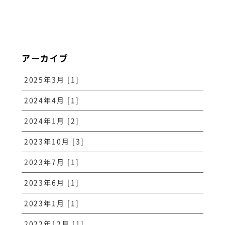
アーカイブ
2025年3月 [1]
2024年4月 [1]
2024年1月 [2]
2023年10月 [3]
2023年7月 [1]
2023年6月 [1]
2023年1月 [1]
2022年12月 [1]