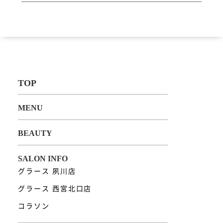
グラース 夙川店
グラース 西宮北口店
コラソン