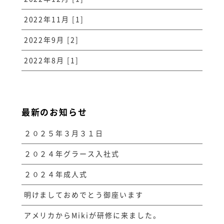
2022年11月 [1]
2022年9月 [2]
2022年8月 [1]
最新のお知らせ
２０２５年３月３１日
２０２４年グラース入社式
２０２４年成人式
明けましておめでとう御座います
アメリカからMikiが研修に来ました。