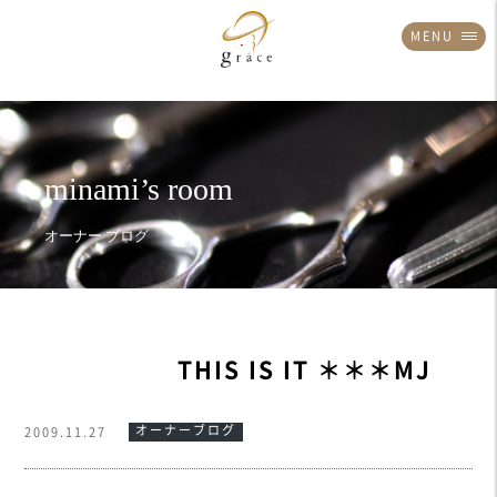
MENU
THIS IS IT ＊＊＊MJ
オーナーブログ
2009.11.27