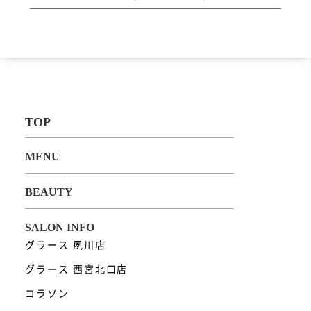
グラース 夙川店
グラース 西宮北口店
コラソン