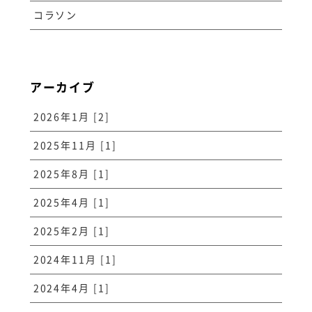
コラソン
アーカイブ
2026年1月 [2]
2025年11月 [1]
2025年8月 [1]
2025年4月 [1]
2025年2月 [1]
2024年11月 [1]
2024年4月 [1]