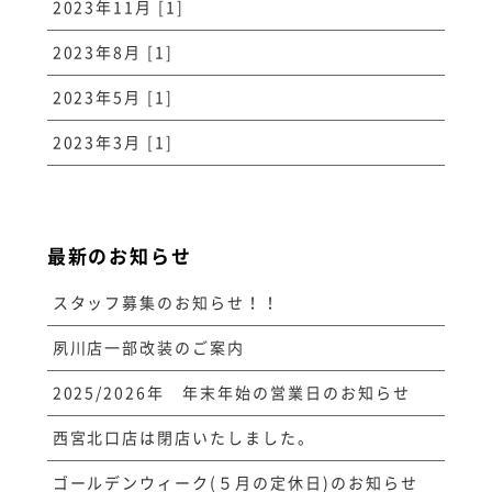
2023年11月 [1]
2023年8月 [1]
2023年5月 [1]
2023年3月 [1]
最新のお知らせ
スタッフ募集のお知らせ！！
夙川店一部改装のご案内
2025/2026年 年末年始の営業日のお知らせ
西宮北口店は閉店いたしました。
ゴールデンウィーク(５月の定休日)のお知らせ