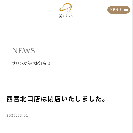
MENU
西宮北口店は閉店いたしました。
2025.08.31