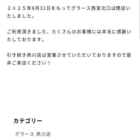
２０２５年8月31日をもってグラース西宮北口は閉店い
たしました。
ご利用頂きました、たくさんのお客様には本当に感謝い
たしております。
引き続き夙川店は営業させていただいておりますので是
非ご来店ください！
カテゴリー
グラース 夙川店