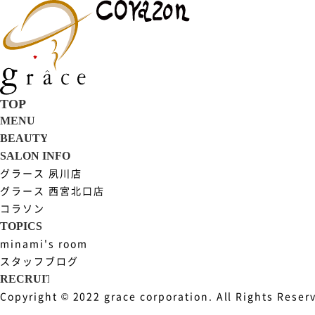
グラース 夙川店
グラース 西宮北口店
コラソン
minami's room
スタッフブログ
Copyright © 2022 grace corporation. All Rights Reser