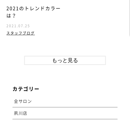
2021のトレンドカラー
は？
2021.07.25
スタッフブログ
もっと見る
カテゴリー
全サロン
夙川店