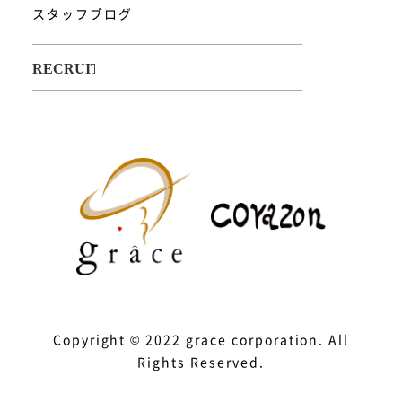
スタッフブログ
Copyright © 2022 grace corporation. All
Rights Reserved.