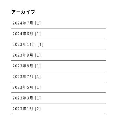
アーカイブ
2024年7月 [1]
2024年6月 [1]
2023年11月 [1]
2023年9月 [1]
2023年8月 [1]
2023年7月 [1]
2023年5月 [1]
2023年3月 [1]
2023年1月 [2]