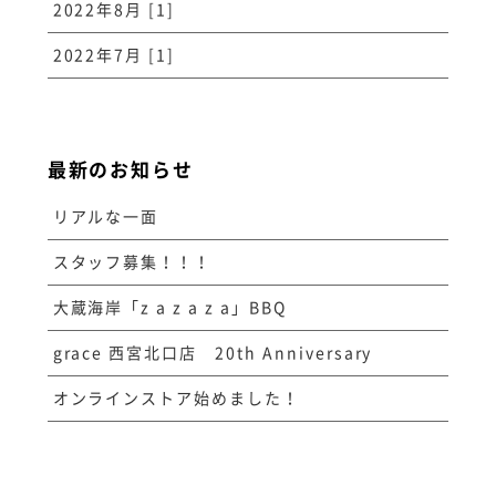
2022年8月 [1]
2022年7月 [1]
最新のお知らせ
リアルな一面
スタッフ募集！！！
大蔵海岸「z a z a z a」BBQ
grace 西宮北口店 20th Anniversary
オンラインストア始めました！